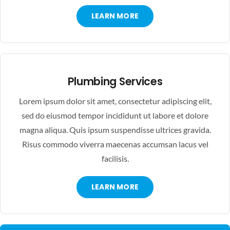
LEARN MORE
Plumbing Services
Lorem ipsum dolor sit amet, consectetur adipiscing elit,
sed do eiusmod tempor incididunt ut labore et dolore
magna aliqua. Quis ipsum suspendisse ultrices gravida.
Risus commodo viverra maecenas accumsan lacus vel
facilisis.
LEARN MORE