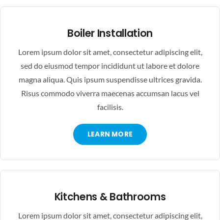
Boiler Installation
Lorem ipsum dolor sit amet, consectetur adipiscing elit,
sed do eiusmod tempor incididunt ut labore et dolore
magna aliqua. Quis ipsum suspendisse ultrices gravida.
Risus commodo viverra maecenas accumsan lacus vel
facilisis.
LEARN MORE
Kitchens & Bathrooms
Lorem ipsum dolor sit amet, consectetur adipiscing elit,