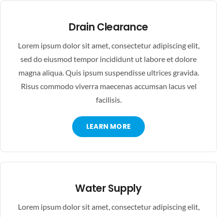
Drain Clearance
Lorem ipsum dolor sit amet, consectetur adipiscing elit,
sed do eiusmod tempor incididunt ut labore et dolore
magna aliqua. Quis ipsum suspendisse ultrices gravida.
Risus commodo viverra maecenas accumsan lacus vel
facilisis.
LEARN MORE
Water Supply
Lorem ipsum dolor sit amet, consectetur adipiscing elit,