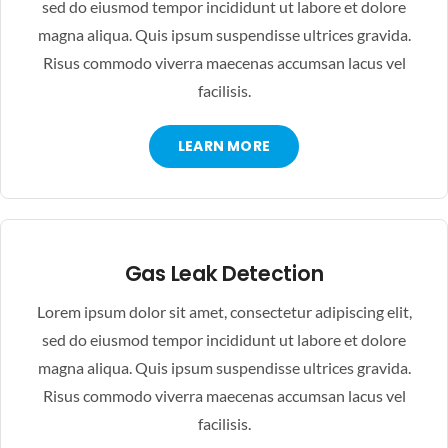
sed do eiusmod tempor incididunt ut labore et dolore
magna aliqua. Quis ipsum suspendisse ultrices gravida.
Risus commodo viverra maecenas accumsan lacus vel
facilisis.
LEARN MORE
Gas Leak Detection
Lorem ipsum dolor sit amet, consectetur adipiscing elit,
sed do eiusmod tempor incididunt ut labore et dolore
magna aliqua. Quis ipsum suspendisse ultrices gravida.
Risus commodo viverra maecenas accumsan lacus vel
facilisis.