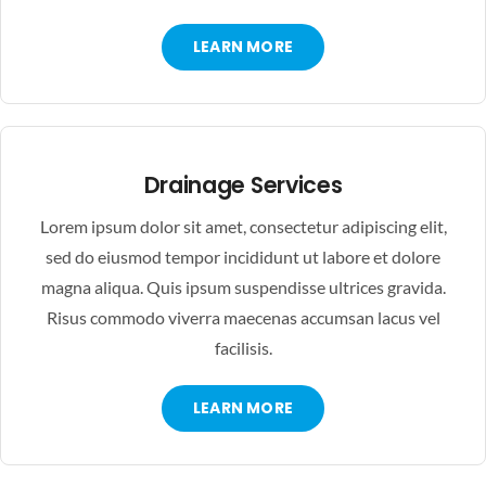
LEARN MORE
Drainage Services
Lorem ipsum dolor sit amet, consectetur adipiscing elit,
sed do eiusmod tempor incididunt ut labore et dolore
magna aliqua. Quis ipsum suspendisse ultrices gravida.
Risus commodo viverra maecenas accumsan lacus vel
facilisis.
LEARN MORE