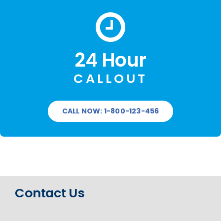
24 Hour
CALLOUT
CALL NOW: 1-800-123-456
Contact Us