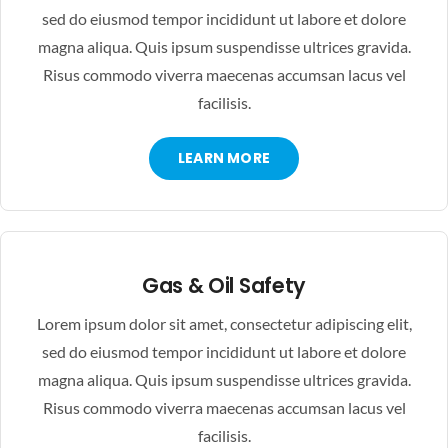
sed do eiusmod tempor incididunt ut labore et dolore
magna aliqua. Quis ipsum suspendisse ultrices gravida.
Risus commodo viverra maecenas accumsan lacus vel
facilisis.
LEARN MORE
Gas & Oil Safety
Lorem ipsum dolor sit amet, consectetur adipiscing elit,
sed do eiusmod tempor incididunt ut labore et dolore
magna aliqua. Quis ipsum suspendisse ultrices gravida.
Risus commodo viverra maecenas accumsan lacus vel
facilisis.